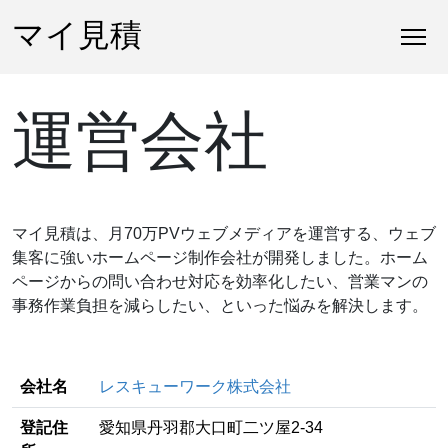
マイ見積
運営会社
マイ見積は、月70万PVウェブメディアを運営する、ウェブ
集客に強いホームページ制作会社が開発しました。ホーム
ページからの問い合わせ対応を効率化したい、営業マンの
事務作業負担を減らしたい、といった悩みを解決します。
会社名
レスキューワーク株式会社
登記住
愛知県丹羽郡大口町二ツ屋2-34