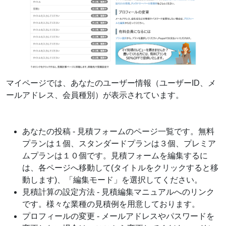
マイページでは、あなたのユーザー情報（ユーザーID、メ
ールアドレス、会員種別）が表示されています。
あなたの投稿 - 見積フォームのページ一覧です。無料
プランは１個、スタンダードプランは３個、プレミア
ムプランは１０個です。見積フォームを編集するに
は、各ページへ移動して(タイトルをクリックすると移
動します)、「編集モード」を選択してください。
見積計算の設定方法 - 見積編集マニュアルへのリンク
です。様々な業種の見積例を用意しております。
プロフィールの変更 - メールアドレスやパスワードを