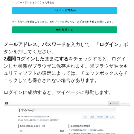
メールアドレス、パスワード
を入力して、「
ログイン
」ボ
タンを押してください。
2週間ログインしたままにする
をチェックすると、ログイ
ンした状態がブラウザに保存されます。※ブラウザやセキ
ュリティソフトの設定によっては、チェックボックスをチ
ェックしても保存されない場合があります。
ログインに成功すると、マイページに移動します。