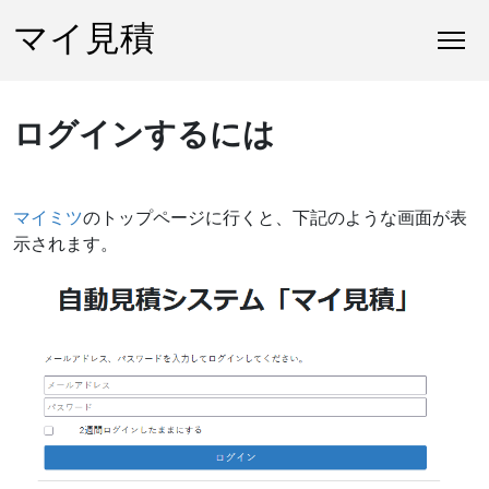
マイ見積
ログインするには
マイミツ
のトップページに行くと、下記のような画面が表
示されます。